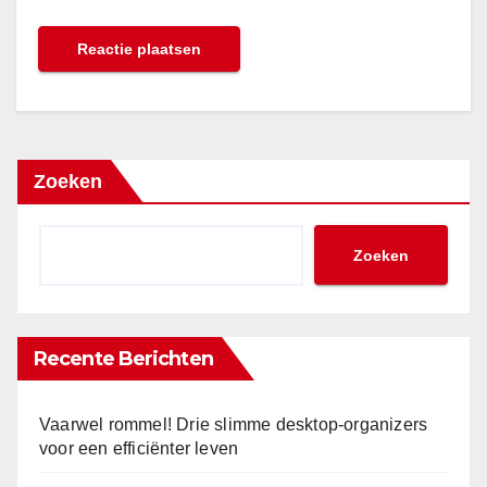
Zoeken
Zoeken
Recente Berichten
Vaarwel rommel! Drie slimme desktop-organizers
voor een efficiënter leven