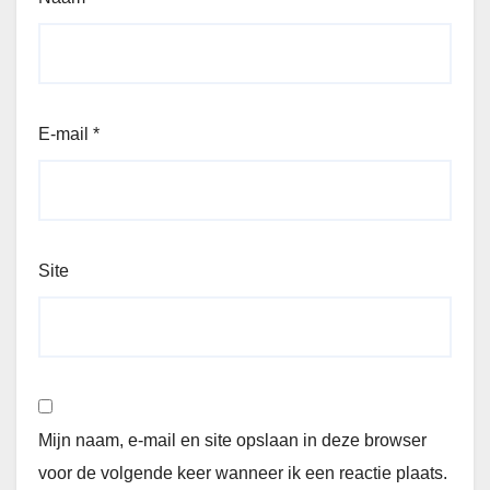
E-mail
*
Site
Mijn naam, e-mail en site opslaan in deze browser
voor de volgende keer wanneer ik een reactie plaats.