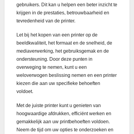
gebruikers. Dit kan u helpen een beter inzicht te
krijgen in de prestaties, betrouwbaarheid en
tevredenheid van de printer.
Let bij het kopen van een printer op de
beeldkwaliteit, het formaat en de snelheid, de
mediaverwerking, het gebruiksgemak en de
ondersteuning. Door deze punten in
overweging te nemen, kunt u een
weloverwogen beslissing nemen en een printer
kiezen die aan uw specifieke behoeften
voldoet.
Met de juiste printer kunt u genieten van
hoogwaardige afdrukken, efficiënt werken en
gemakkelijk aan uw printbehoeften voldoen.
Neem de tijd om uw opties te onderzoeken en