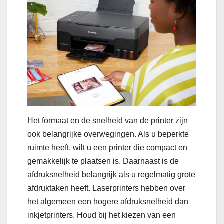
Het formaat en de snelheid van de printer zijn
ook belangrijke overwegingen. Als u beperkte
ruimte heeft, wilt u een printer die compact en
gemakkelijk te plaatsen is. Daarnaast is de
afdruksnelheid belangrijk als u regelmatig grote
afdruktaken heeft. Laserprinters hebben over
het algemeen een hogere afdruksnelheid dan
inkjetprinters. Houd bij het kiezen van een