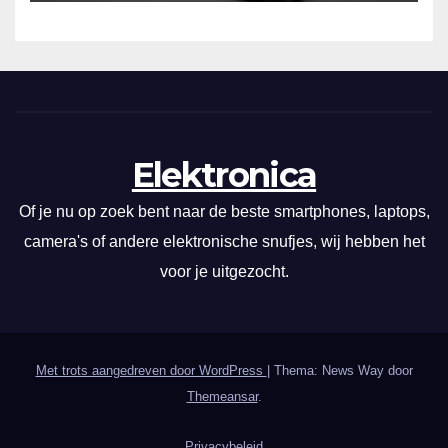
Elektronica
Of je nu op zoek bent naar de beste smartphones, laptops,
camera's of andere elektronische snufjes, wij hebben het
voor je uitgezocht.
Met trots aangedreven door WordPress
|
Thema: News Way door
Themeansar
.
Privacybeleid