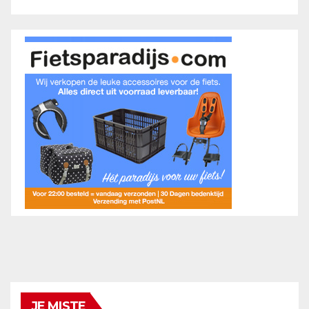
JE MISTE