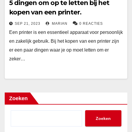
5 dingen om op te letten bij het
kopen van een printer.
SEP 21, 2023
MARIAN
0 REACTIES
Een printer is een essentieel apparaat voor persoonlijk
en zakelijk gebruik. Bij het kopen van een printer zijn
er een paar dingen waar je op moet letten om er
zeker…
Zoeken
Zoeken