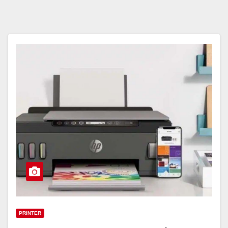
PRINTER