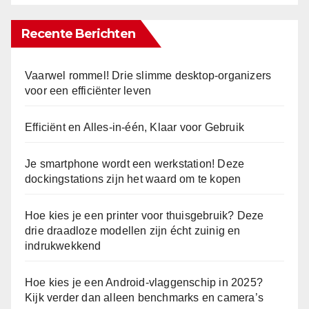
Recente Berichten
Vaarwel rommel! Drie slimme desktop-organizers
voor een efficiënter leven
Efficiënt en Alles-in-één, Klaar voor Gebruik
Je smartphone wordt een werkstation! Deze
dockingstations zijn het waard om te kopen
Hoe kies je een printer voor thuisgebruik? Deze
drie draadloze modellen zijn écht zuinig en
indrukwekkend
Hoe kies je een Android-vlaggenschip in 2025?
Kijk verder dan alleen benchmarks en camera’s