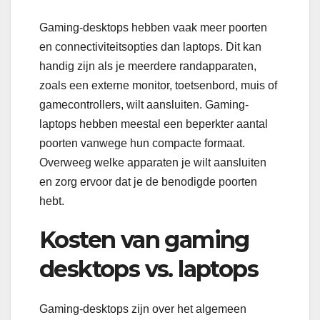
Gaming-desktops hebben vaak meer poorten
en connectiviteitsopties dan laptops. Dit kan
handig zijn als je meerdere randapparaten,
zoals een externe monitor, toetsenbord, muis of
gamecontrollers, wilt aansluiten. Gaming-
laptops hebben meestal een beperkter aantal
poorten vanwege hun compacte formaat.
Overweeg welke apparaten je wilt aansluiten
en zorg ervoor dat je de benodigde poorten
hebt.
Kosten van gaming
desktops vs. laptops
Gaming-desktops zijn over het algemeen