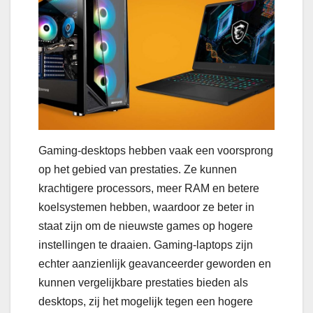
Gaming-desktops hebben vaak een voorsprong
op het gebied van prestaties. Ze kunnen
krachtigere processors, meer RAM en betere
koelsystemen hebben, waardoor ze beter in
staat zijn om de nieuwste games op hogere
instellingen te draaien. Gaming-laptops zijn
echter aanzienlijk geavanceerder geworden en
kunnen vergelijkbare prestaties bieden als
desktops, zij het mogelijk tegen een hogere