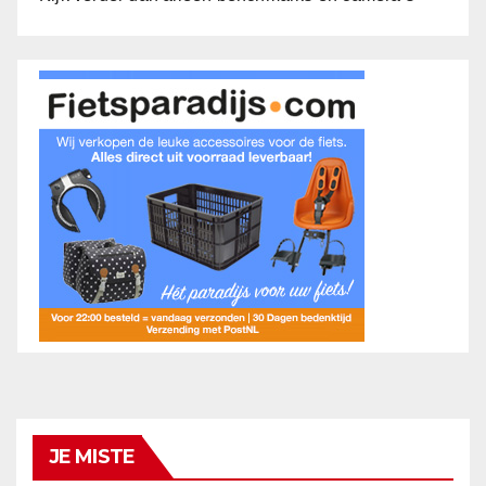
JE MISTE