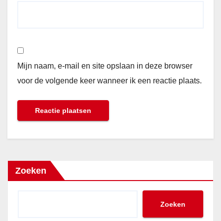
Mijn naam, e-mail en site opslaan in deze browser
voor de volgende keer wanneer ik een reactie plaats.
Zoeken
Zoeken