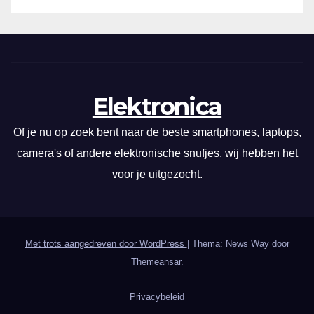
Elektronica
Of je nu op zoek bent naar de beste smartphones, laptops,
camera's of andere elektronische snufjes, wij hebben het
voor je uitgezocht.
Met trots aangedreven door WordPress
|
Thema: News Way door
Themeansar
.
Privacybeleid