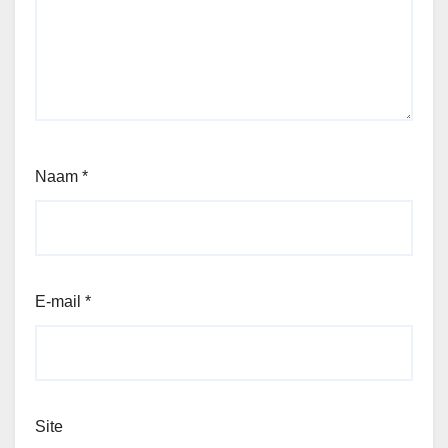
Naam
*
E-mail
*
Site