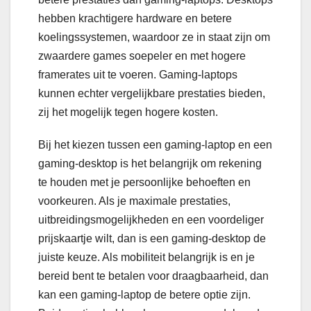
hebben krachtigere hardware en betere
koelingssystemen, waardoor ze in staat zijn om
zwaardere games soepeler en met hogere
framerates uit te voeren. Gaming-laptops
kunnen echter vergelijkbare prestaties bieden,
zij het mogelijk tegen hogere kosten.
Bij het kiezen tussen een gaming-laptop en een
gaming-desktop is het belangrijk om rekening
te houden met je persoonlijke behoeften en
voorkeuren. Als je maximale prestaties,
uitbreidingsmogelijkheden en een voordeliger
prijskaartje wilt, dan is een gaming-desktop de
juiste keuze. Als mobiliteit belangrijk is en je
bereid bent te betalen voor draagbaarheid, dan
kan een gaming-laptop de betere optie zijn.