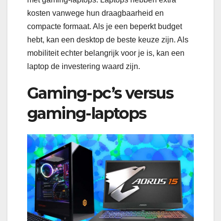
kosten vanwege hun draagbaarheid en
compacte formaat. Als je een beperkt budget
hebt, kan een desktop de beste keuze zijn. Als
mobiliteit echter belangrijk voor je is, kan een
laptop de investering waard zijn.
Gaming-pc’s versus
gaming-laptops