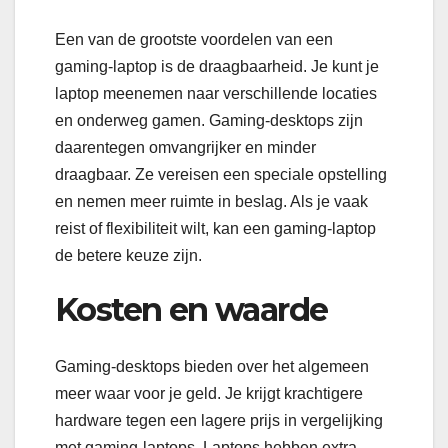
Een van de grootste voordelen van een
gaming-laptop is de draagbaarheid. Je kunt je
laptop meenemen naar verschillende locaties
en onderweg gamen. Gaming-desktops zijn
daarentegen omvangrijker en minder
draagbaar. Ze vereisen een speciale opstelling
en nemen meer ruimte in beslag. Als je vaak
reist of flexibiliteit wilt, kan een gaming-laptop
de betere keuze zijn.
Kosten en waarde
Gaming-desktops bieden over het algemeen
meer waar voor je geld. Je krijgt krachtigere
hardware tegen een lagere prijs in vergelijking
met gaming-laptops. Laptops hebben extra