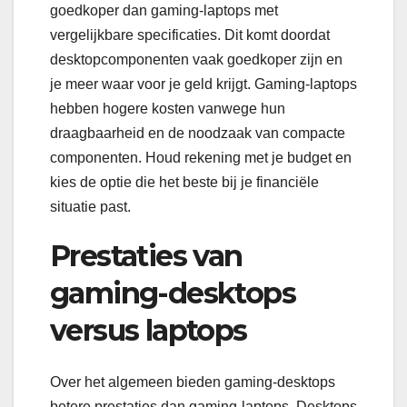
goedkoper dan gaming-laptops met
vergelijkbare specificaties. Dit komt doordat
desktopcomponenten vaak goedkoper zijn en
je meer waar voor je geld krijgt. Gaming-laptops
hebben hogere kosten vanwege hun
draagbaarheid en de noodzaak van compacte
componenten. Houd rekening met je budget en
kies de optie die het beste bij je financiële
situatie past.
Prestaties van
gaming-desktops
versus laptops
Over het algemeen bieden gaming-desktops
betere prestaties dan gaming-laptops. Desktops