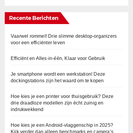
Recente Berichten
Vaarwel rommel! Drie slimme desktop-organizers
voor een efficiënter leven
Efficiënt en Alles-in-één, Klaar voor Gebruik
Je smartphone wordt een werkstation! Deze
dockingstations zijn het waard om te kopen
Hoe kies je een printer voor thuisgebruik? Deze
drie draadloze modellen zijn écht zuinig en
indrukwekkend
Hoe kies je een Android-vlaggenschip in 2025?
Kijk verder dan alleen benchmarks en camera’s