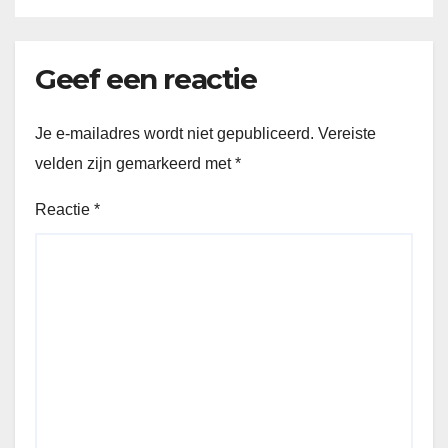
Geef een reactie
Je e-mailadres wordt niet gepubliceerd.
Vereiste
velden zijn gemarkeerd met
*
Reactie
*