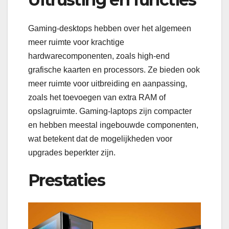
Gaming-desktops hebben over het algemeen
meer ruimte voor krachtige
hardwarecomponenten, zoals high-end
grafische kaarten en processors. Ze bieden ook
meer ruimte voor uitbreiding en aanpassing,
zoals het toevoegen van extra RAM of
opslagruimte. Gaming-laptops zijn compacter
en hebben meestal ingebouwde componenten,
wat betekent dat de mogelijkheden voor
upgrades beperkter zijn.
Prestaties