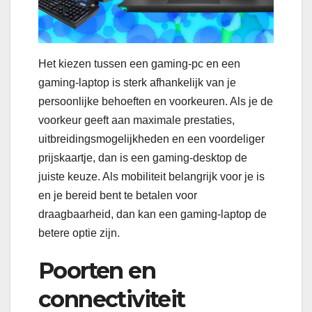
Het kiezen tussen een gaming-pc en een
gaming-laptop is sterk afhankelijk van je
persoonlijke behoeften en voorkeuren. Als je de
voorkeur geeft aan maximale prestaties,
uitbreidingsmogelijkheden en een voordeliger
prijskaartje, dan is een gaming-desktop de
juiste keuze. Als mobiliteit belangrijk voor je is
en je bereid bent te betalen voor
draagbaarheid, dan kan een gaming-laptop de
betere optie zijn.
Poorten en
connectiviteit