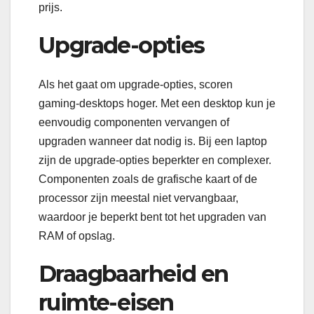
prijs.
Upgrade-opties
Als het gaat om upgrade-opties, scoren
gaming-desktops hoger. Met een desktop kun je
eenvoudig componenten vervangen of
upgraden wanneer dat nodig is. Bij een laptop
zijn de upgrade-opties beperkter en complexer.
Componenten zoals de grafische kaart of de
processor zijn meestal niet vervangbaar,
waardoor je beperkt bent tot het upgraden van
RAM of opslag.
Draagbaarheid en
ruimte-eisen