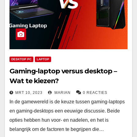
DESKTOP PC
LAPTOP
Gaming-laptop versus desktop –
Wat te kiezen?
MRT 10, 2023
MARIAN
0 REACTIES
In de gamewereld is de keuze tussen gaming-laptops
en gaming-desktops een eeuwige discussie. Beide
opties hebben hun voor- en nadelen, en het is
belangrijk om de factoren te begrijpen die…