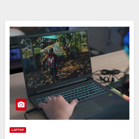
LAPTOP