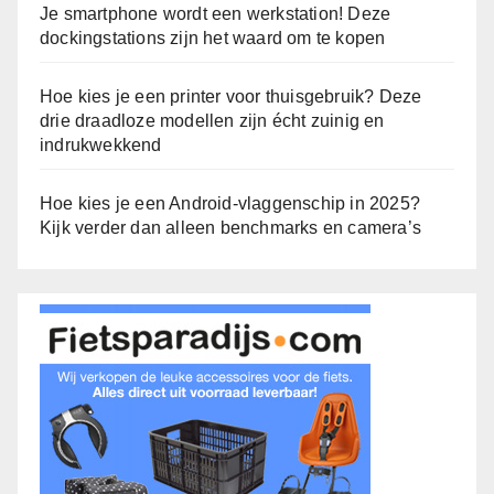
Je smartphone wordt een werkstation! Deze
dockingstations zijn het waard om te kopen
Hoe kies je een printer voor thuisgebruik? Deze
drie draadloze modellen zijn écht zuinig en
indrukwekkend
Hoe kies je een Android-vlaggenschip in 2025?
Kijk verder dan alleen benchmarks en camera’s