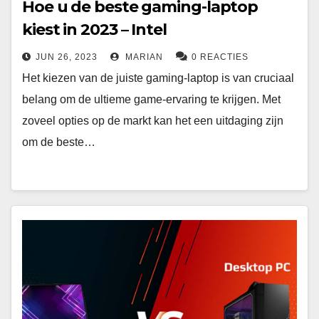
Hoe u de beste gaming-laptop
kiest in 2023 – Intel
JUN 26, 2023
MARIAN
0 REACTIES
Het kiezen van de juiste gaming-laptop is van cruciaal
belang om de ultieme game-ervaring te krijgen. Met
zoveel opties op de markt kan het een uitdaging zijn
om de beste…