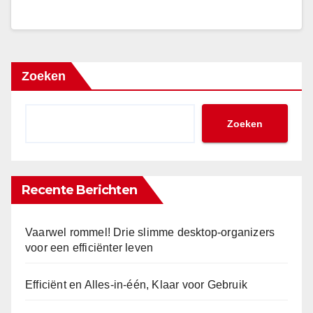
Zoeken
Zoeken
Recente Berichten
Vaarwel rommel! Drie slimme desktop-organizers
voor een efficiënter leven
Efficiënt en Alles-in-één, Klaar voor Gebruik