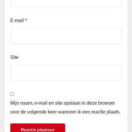
E-mail
*
Site
Mijn naam, e-mail en site opslaan in deze browser
voor de volgende keer wanneer ik een reactie plaats.