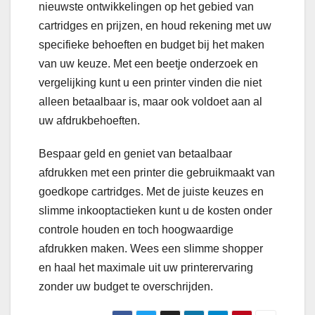
nieuwste ontwikkelingen op het gebied van
cartridges en prijzen, en houd rekening met uw
specifieke behoeften en budget bij het maken
van uw keuze. Met een beetje onderzoek en
vergelijking kunt u een printer vinden die niet
alleen betaalbaar is, maar ook voldoet aan al
uw afdrukbehoeften.
Bespaar geld en geniet van betaalbaar
afdrukken met een printer die gebruikmaakt van
goedkope cartridges. Met de juiste keuzes en
slimme inkooptactieken kunt u de kosten onder
controle houden en toch hoogwaardige
afdrukken maken. Wees een slimme shopper
en haal het maximale uit uw printerervaring
zonder uw budget te overschrijden.