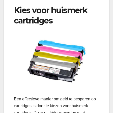
Kies voor huismerk
cartridges
Een effectieve manier om geld te besparen op
cartridges is door te kiezen voor huismerk
cartridges. Deze cartridges worden vaak