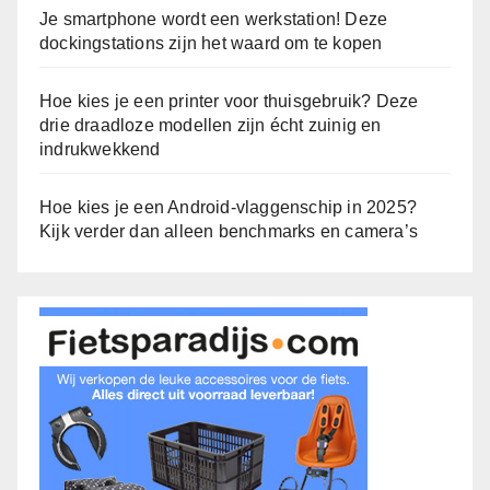
Je smartphone wordt een werkstation! Deze
dockingstations zijn het waard om te kopen
Hoe kies je een printer voor thuisgebruik? Deze
drie draadloze modellen zijn écht zuinig en
indrukwekkend
Hoe kies je een Android-vlaggenschip in 2025?
Kijk verder dan alleen benchmarks en camera’s