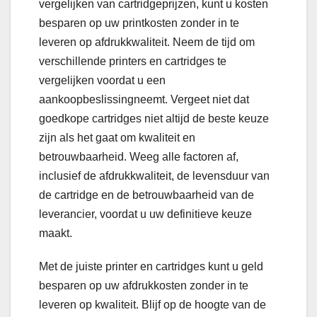
vergelijken van cartridgeprijzen, kunt u kosten
besparen op uw printkosten zonder in te
leveren op afdrukkwaliteit. Neem de tijd om
verschillende printers en cartridges te
vergelijken voordat u een
aankoopbeslissingneemt. Vergeet niet dat
goedkope cartridges niet altijd de beste keuze
zijn als het gaat om kwaliteit en
betrouwbaarheid. Weeg alle factoren af,
inclusief de afdrukkwaliteit, de levensduur van
de cartridge en de betrouwbaarheid van de
leverancier, voordat u uw definitieve keuze
maakt.
Met de juiste printer en cartridges kunt u geld
besparen op uw afdrukkosten zonder in te
leveren op kwaliteit. Blijf op de hoogte van de