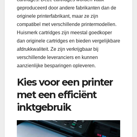
geproduceerd door andere fabrikanten dan de
originele printerfabrikant, maar ze zijn
compatibel met verschillende printermodellen.
Huismerk cartridges zijn meestal goedkoper
dan originele cartridges en bieden vergelijkbare
afdrukkwaliteit. Ze zijn verkrijgbaar bij
verschillende leveranciers en kunnen
aanzienlijke besparingen opleveren.
Kies voor een printer
met een efficiënt
inktgebruik