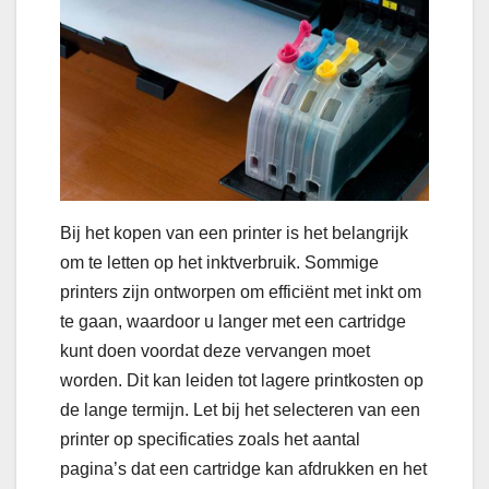
Bij het kopen van een printer is het belangrijk
om te letten op het inktverbruik. Sommige
printers zijn ontworpen om efficiënt met inkt om
te gaan, waardoor u langer met een cartridge
kunt doen voordat deze vervangen moet
worden. Dit kan leiden tot lagere printkosten op
de lange termijn. Let bij het selecteren van een
printer op specificaties zoals het aantal
pagina’s dat een cartridge kan afdrukken en het