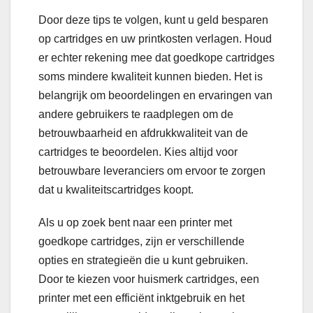
Door deze tips te volgen, kunt u geld besparen
op cartridges en uw printkosten verlagen. Houd
er echter rekening mee dat goedkope cartridges
soms mindere kwaliteit kunnen bieden. Het is
belangrijk om beoordelingen en ervaringen van
andere gebruikers te raadplegen om de
betrouwbaarheid en afdrukkwaliteit van de
cartridges te beoordelen. Kies altijd voor
betrouwbare leveranciers om ervoor te zorgen
dat u kwaliteitscartridges koopt.
Als u op zoek bent naar een printer met
goedkope cartridges, zijn er verschillende
opties en strategieën die u kunt gebruiken.
Door te kiezen voor huismerk cartridges, een
printer met een efficiënt inktgebruik en het