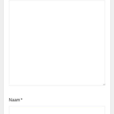
Naam
*