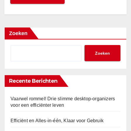
Zoeken
Zoeken
Recente Berichten
Vaarwel rommel! Drie slimme desktop-organizers
voor een efficiënter leven
Efficiënt en Alles-in-één, Klaar voor Gebruik