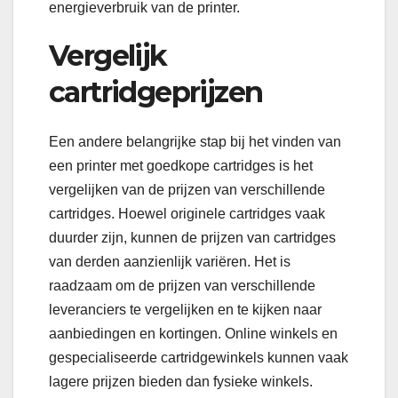
energieverbruik van de printer.
Vergelijk
cartridgeprijzen
Een andere belangrijke stap bij het vinden van
een printer met goedkope cartridges is het
vergelijken van de prijzen van verschillende
cartridges. Hoewel originele cartridges vaak
duurder zijn, kunnen de prijzen van cartridges
van derden aanzienlijk variëren. Het is
raadzaam om de prijzen van verschillende
leveranciers te vergelijken en te kijken naar
aanbiedingen en kortingen. Online winkels en
gespecialiseerde cartridgewinkels kunnen vaak
lagere prijzen bieden dan fysieke winkels.