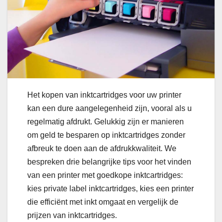
Het kopen van inktcartridges voor uw printer
kan een dure aangelegenheid zijn, vooral als u
regelmatig afdrukt. Gelukkig zijn er manieren
om geld te besparen op inktcartridges zonder
afbreuk te doen aan de afdrukkwaliteit. We
bespreken drie belangrijke tips voor het vinden
van een printer met goedkope inktcartridges:
kies private label inktcartridges, kies een printer
die efficiënt met inkt omgaat en vergelijk de
prijzen van inktcartridges.