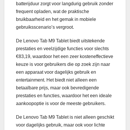
batterijduur zorgt voor langdurig gebruik zonder
frequent opladen, wat de praktische
bruikbaarheid en het gemak in mobiele
gebruiksscenario’s vergroot.
De Lenovo Tab M9 Tablet biedt uitstekende
prestaties en veelzijdige functies voor slechts
€83,19, waardoor het een zeer kosteneffectieve
keuze is voor gebruikers die op zoek zijn naar
een apparaat voor dagelijks gebruik en
entertainment. Het biedt niet alleen een
betaalbare prijs, maar ook bevredigende
prestaties en functies, waardoor het een ideale
aankoopoptie is voor de meeste gebruikers.
De Lenovo Tab M9 Tablet is niet alleen geschikt
voor dagelijks gebruik, maar ook voor lichte