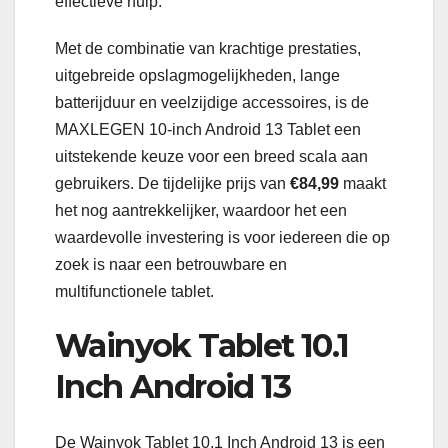
effectieve hulp.
Met de combinatie van krachtige prestaties,
uitgebreide opslagmogelijkheden, lange
batterijduur en veelzijdige accessoires, is de
MAXLEGEN 10-inch Android 13 Tablet een
uitstekende keuze voor een breed scala aan
gebruikers. De tijdelijke prijs van
€84,99
maakt
het nog aantrekkelijker, waardoor het een
waardevolle investering is voor iedereen die op
zoek is naar een betrouwbare en
multifunctionele tablet.
Wainyok Tablet 10.1
Inch Android 13
De Wainyok Tablet 10.1 Inch Android 13 is een