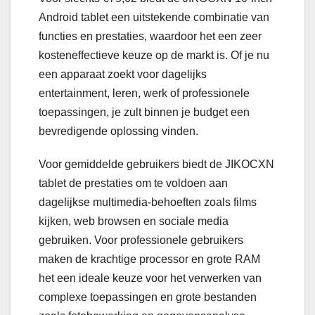
Android tablet een uitstekende combinatie van
functies en prestaties, waardoor het een zeer
kosteneffectieve keuze op de markt is. Of je nu
een apparaat zoekt voor dagelijks
entertainment, leren, werk of professionele
toepassingen, je zult binnen je budget een
bevredigende oplossing vinden.
Voor gemiddelde gebruikers biedt de JIKOCXN
tablet de prestaties om te voldoen aan
dagelijkse multimedia-behoeften zoals films
kijken, web browsen en sociale media
gebruiken. Voor professionele gebruikers
maken de krachtige processor en grote RAM
het een ideale keuze voor het verwerken van
complexe toepassingen en grote bestanden