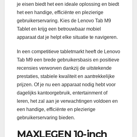
je eisen biedt het een ideale oplossing en biedt
het een handige, efficiënte en plezierige
gebruikerservaring. Kies de Lenovo Tab M9
Tablet en krijg een betrouwbaar mobiel
apparaat dat je helpt elke situatie te navigeren.
In een competitieve tabletmarkt heeft de Lenovo
Tab M9 een brede gebruikersbasis en positieve
recensies verworven dankzij de uitstekende
prestaties, stabiele kwaliteit en aantrekkelijke
prijzen. Of je nu een apparaat nodig hebt voor
dagelijks kantoorgebruik, entertainment of
leren, het zal aan je verwachtingen voldoen en
een handige, efficiënte en plezierige
gebruikerservaring bieden.
MAXLEGEN 10-inch