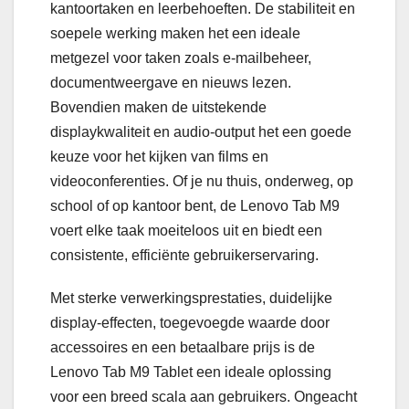
kantoortaken en leerbehoeften. De stabiliteit en
soepele werking maken het een ideale
metgezel voor taken zoals e-mailbeheer,
documentweergave en nieuws lezen.
Bovendien maken de uitstekende
displaykwaliteit en audio-output het een goede
keuze voor het kijken van films en
videoconferenties. Of je nu thuis, onderweg, op
school of op kantoor bent, de Lenovo Tab M9
voert elke taak moeiteloos uit en biedt een
consistente, efficiënte gebruikerservaring.
Met sterke verwerkingsprestaties, duidelijke
display-effecten, toegevoegde waarde door
accessoires en een betaalbare prijs is de
Lenovo Tab M9 Tablet een ideale oplossing
voor een breed scala aan gebruikers. Ongeacht