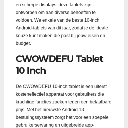
en scherpe displays, deze tablets zijn
ontworpen om aan diverse behoeften te
voldoen. We enkele van de beste 10-inch
Android-tablets van dit jaar, zodat je de ideale
keuze kunt maken die past bij jouw eisen en
budget.
CWOWDEFU Tablet
10 Inch
De CWOWDEFU 10-inch tablet is een uiterst
kosteneffectief apparaat voor gebruikers die
krachtige functies zoeken tegen een betaalbare
prijs. Met het nieuwste Android 13
besturingssysteem zorgt het voor een soepele
gebruikerservaring en uitgebreide app-