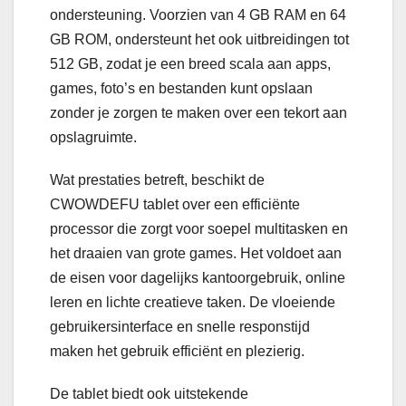
ondersteuning. Voorzien van 4 GB RAM en 64
GB ROM, ondersteunt het ook uitbreidingen tot
512 GB, zodat je een breed scala aan apps,
games, foto’s en bestanden kunt opslaan
zonder je zorgen te maken over een tekort aan
opslagruimte.
Wat prestaties betreft, beschikt de
CWOWDEFU tablet over een efficiënte
processor die zorgt voor soepel multitasken en
het draaien van grote games. Het voldoet aan
de eisen voor dagelijks kantoorgebruik, online
leren en lichte creatieve taken. De vloeiende
gebruikersinterface en snelle responstijd
maken het gebruik efficiënt en plezierig.
De tablet biedt ook uitstekende