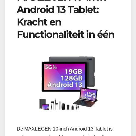
Android 13 Tablet:
Kracht en
Functionaliteit in één
De MAXLEGEN 10-inch Android 13 Tablet is