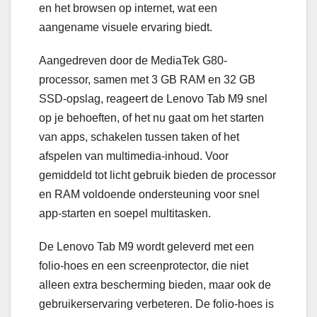
en het browsen op internet, wat een
aangename visuele ervaring biedt.
Aangedreven door de MediaTek G80-
processor, samen met 3 GB RAM en 32 GB
SSD-opslag, reageert de Lenovo Tab M9 snel
op je behoeften, of het nu gaat om het starten
van apps, schakelen tussen taken of het
afspelen van multimedia-inhoud. Voor
gemiddeld tot licht gebruik bieden de processor
en RAM voldoende ondersteuning voor snel
app-starten en soepel multitasken.
De Lenovo Tab M9 wordt geleverd met een
folio-hoes en een screenprotector, die niet
alleen extra bescherming bieden, maar ook de
gebruikerservaring verbeteren. De folio-hoes is