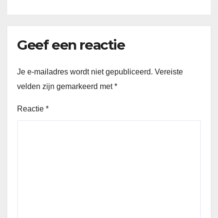
Geef een reactie
Je e-mailadres wordt niet gepubliceerd.
Vereiste
velden zijn gemarkeerd met
*
Reactie
*