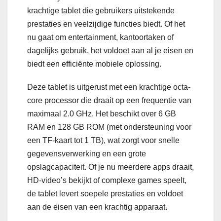
krachtige tablet die gebruikers uitstekende
prestaties en veelzijdige functies biedt. Of het
nu gaat om entertainment, kantoortaken of
dagelijks gebruik, het voldoet aan al je eisen en
biedt een efficiënte mobiele oplossing.
Deze tablet is uitgerust met een krachtige octa-
core processor die draait op een frequentie van
maximaal 2.0 GHz. Het beschikt over 6 GB
RAM en 128 GB ROM (met ondersteuning voor
een TF-kaart tot 1 TB), wat zorgt voor snelle
gegevensverwerking en een grote
opslagcapaciteit. Of je nu meerdere apps draait,
HD-video’s bekijkt of complexe games speelt,
de tablet levert soepele prestaties en voldoet
aan de eisen van een krachtig apparaat.