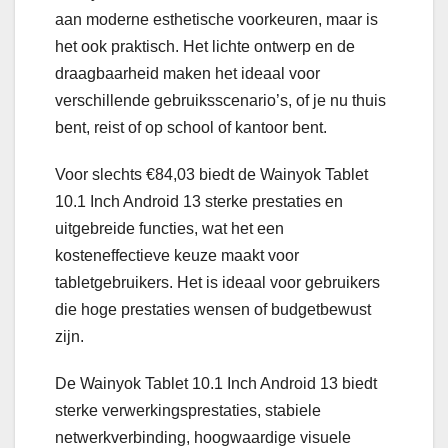
aan moderne esthetische voorkeuren, maar is
het ook praktisch. Het lichte ontwerp en de
draagbaarheid maken het ideaal voor
verschillende gebruiksscenario’s, of je nu thuis
bent, reist of op school of kantoor bent.
Voor slechts €84,03 biedt de Wainyok Tablet
10.1 Inch Android 13 sterke prestaties en
uitgebreide functies, wat het een
kosteneffectieve keuze maakt voor
tabletgebruikers. Het is ideaal voor gebruikers
die hoge prestaties wensen of budgetbewust
zijn.
De Wainyok Tablet 10.1 Inch Android 13 biedt
sterke verwerkingsprestaties, stabiele
netwerkverbinding, hoogwaardige visuele