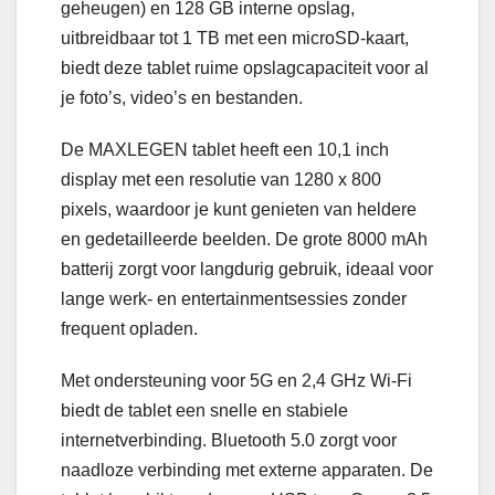
geheugen) en 128 GB interne opslag,
uitbreidbaar tot 1 TB met een microSD-kaart,
biedt deze tablet ruime opslagcapaciteit voor al
je foto’s, video’s en bestanden.
De MAXLEGEN tablet heeft een 10,1 inch
display met een resolutie van 1280 x 800
pixels, waardoor je kunt genieten van heldere
en gedetailleerde beelden. De grote 8000 mAh
batterij zorgt voor langdurig gebruik, ideaal voor
lange werk- en entertainmentsessies zonder
frequent opladen.
Met ondersteuning voor 5G en 2,4 GHz Wi-Fi
biedt de tablet een snelle en stabiele
internetverbinding. Bluetooth 5.0 zorgt voor
naadloze verbinding met externe apparaten. De