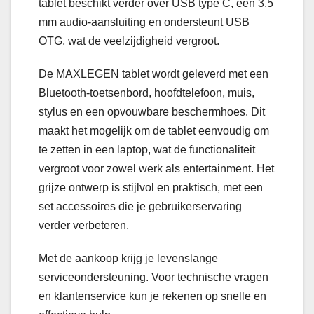
tablet beschikt verder over USB type C, een 3,5
mm audio-aansluiting en ondersteunt USB
OTG, wat de veelzijdigheid vergroot.
De MAXLEGEN tablet wordt geleverd met een
Bluetooth-toetsenbord, hoofdtelefoon, muis,
stylus en een opvouwbare beschermhoes. Dit
maakt het mogelijk om de tablet eenvoudig om
te zetten in een laptop, wat de functionaliteit
vergroot voor zowel werk als entertainment. Het
grijze ontwerp is stijlvol en praktisch, met een
set accessoires die je gebruikerservaring
verder verbeteren.
Met de aankoop krijg je levenslange
serviceondersteuning. Voor technische vragen
en klantenservice kun je rekenen op snelle en