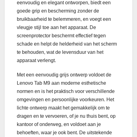
eenvoudig en elegant ontworpen, biedt een
goede grip en bescherming zonder de
bruikbaarheid te belemmeren, en voegt een
vleugje stijl toe aan het apparaat. De
screenprotector beschermt effectief tegen
schade en helpt de helderheid van het scherm
te behouden, wat de levensduur van het
apparaat verlengt.
Met een eenvoudig grijs ontwerp voldoet de
Lenovo Tab M9 aan moderne esthetische
normen en is het praktisch voor verschillende
omgevingen en persoonlijke voorkeuren. Het
lichte ontwerp maakt het gemakkelijk om te
dragen en te vervoeren, of je nu thuis bent, op
kantoor of onderweg, en voldoet aan je
behoeften, waar je ook bent. De uitstekende