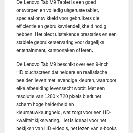
De Lenovo Tab M9 Tablet is een goed
ontworpen en volledig uitgeruste tablet,
speciaal ontwikkeld voor gebruikers die
efficiëntie en gebruiksvriendelijkheid nodig
hebben. Het biedt uitstekende prestaties en een
stabiele gebruikerservaring voor dagelijks
entertainment, kantoortaken of leren.
De Lenovo Tab M9 beschikt over een 9-inch
HD touchscreen dat heldere en realistische
beelden levert met levendige kleuren, waardoor
elke afbeelding levensecht wordt. Met een
resolutie van 1280 x 720 pixels biedt het
scherm hoge helderheid en
kleurnauwkeurigheid, wat zorgt voor een HD-
kwaliteit kijkervaring. Het is ideaal voor het
bekijken van HD-video’s, het lezen van e-books