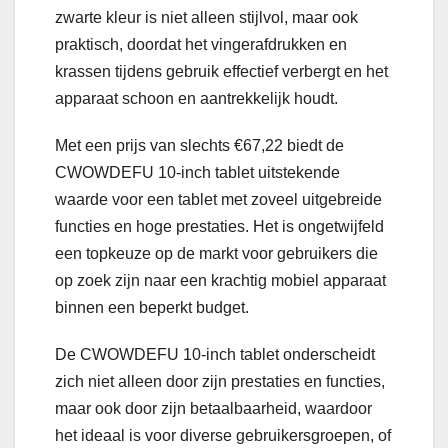
zwarte kleur is niet alleen stijlvol, maar ook
praktisch, doordat het vingerafdrukken en
krassen tijdens gebruik effectief verbergt en het
apparaat schoon en aantrekkelijk houdt.
Met een prijs van slechts €67,22 biedt de
CWOWDEFU 10-inch tablet uitstekende
waarde voor een tablet met zoveel uitgebreide
functies en hoge prestaties. Het is ongetwijfeld
een topkeuze op de markt voor gebruikers die
op zoek zijn naar een krachtig mobiel apparaat
binnen een beperkt budget.
De CWOWDEFU 10-inch tablet onderscheidt
zich niet alleen door zijn prestaties en functies,
maar ook door zijn betaalbaarheid, waardoor
het ideaal is voor diverse gebruikersgroepen, of