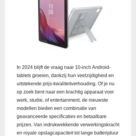
In 2024 blijft de vraag naar 10-inch Android-
tablets groeien, dankzij hun veelzijdigheid en
uitstekende prijs-kwaliteitverhouding. Of je nu
op zoek bent naar een krachtig apparaat voor
werk, studie, of entertainment, de nieuwste
modellen bieden een combinatie van
geavanceerde specificaties en betaalbare
prijzen. Van indrukwekkende verwerkingskracht
en royale opslagcapaciteit tot lange batterijduur