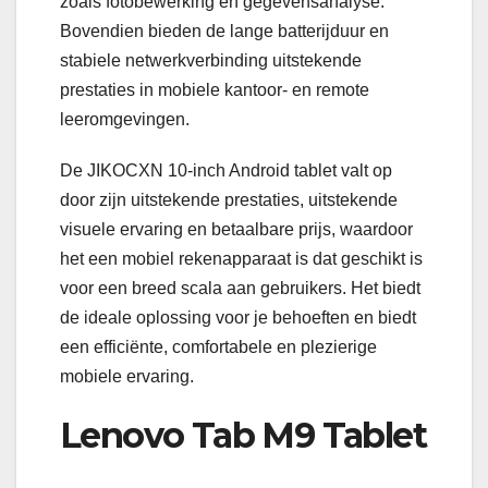
zoals fotobewerking en gegevensanalyse.
Bovendien bieden de lange batterijduur en
stabiele netwerkverbinding uitstekende
prestaties in mobiele kantoor- en remote
leeromgevingen.
De JIKOCXN 10-inch Android tablet valt op
door zijn uitstekende prestaties, uitstekende
visuele ervaring en betaalbare prijs, waardoor
het een mobiel rekenapparaat is dat geschikt is
voor een breed scala aan gebruikers. Het biedt
de ideale oplossing voor je behoeften en biedt
een efficiënte, comfortabele en plezierige
mobiele ervaring.
Lenovo Tab M9 Tablet