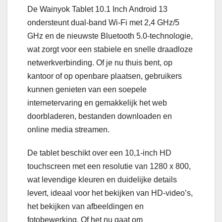
De Wainyok Tablet 10.1 Inch Android 13
ondersteunt dual-band Wi-Fi met 2,4 GHz/5
GHz en de nieuwste Bluetooth 5.0-technologie,
wat zorgt voor een stabiele en snelle draadloze
netwerkverbinding. Of je nu thuis bent, op
kantoor of op openbare plaatsen, gebruikers
kunnen genieten van een soepele
internetervaring en gemakkelijk het web
doorbladeren, bestanden downloaden en
online media streamen.
De tablet beschikt over een 10,1-inch HD
touchscreen met een resolutie van 1280 x 800,
wat levendige kleuren en duidelijke details
levert, ideaal voor het bekijken van HD-video’s,
het bekijken van afbeeldingen en
fotobewerking. Of het nu gaat om