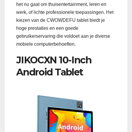
het nu gaat om thuisentertainment, leren en
werk, of lichte professionele toepassingen. Het
kiezen van de CWOWDEFU tablet biedt je
hoge prestaties en een goede
gebruikerservaring die voldoet aan je diverse
mobiele computerbehoeften.
JIKOCXN 10-Inch
Android Tablet