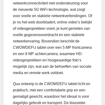
netwerkconnectiviteit met ondersteuning voor
de nieuwste 5G WiFi-technologie, wat zorgt
voor snelle en stabiele netwerkverbindingen. Of
je nu het web doorbladert, online video’s bekijkt
of videogesprekken voert, je kunt genieten van
snelle gegevensoverdracht en een stabiele
netwerkervaring. Bovendien beschikt de
CWOWDEFU tablet over een 5 MP frontcamera
en een 8 MP achtercamera, waarmee HD-
videogesprekken en hoogwaardige foto’s
mogelijk zijn, wat aan de behoeften van sociale
media en remote werk voldoet.
Qua ontwerp is de CWOWDEFU tablet licht en
praktisch, met een comfortabele grip en een
gematigd gewicht, waardoor het ideaal is voor
dagelijks gebruik en transport. De klassieke