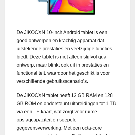
De JIKOCXN 10-inch Android tablet is een
goed ontworpen en krachtig apparaat dat
uitstekende prestaties en veelzijdige functies
biedt. Deze tablet is niet alleen stijlvol qua
ontwerp, maar blinkt ook uit in prestaties en
functionaliteit, waardoor het geschikt is voor
verschillende gebruiksscenario’s.
De JIKOCXN tablet heeft 12 GB RAM en 128
GB ROM en ondersteunt uitbreidingen tot 1 TB
via een TF-kaart, wat zorgt voor ruime
opslagcapaciteit en soepele
gegevensverwerking. Met een octa-core