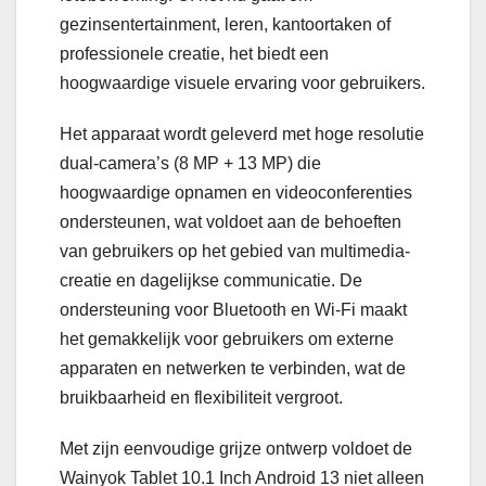
gezinsentertainment, leren, kantoortaken of
professionele creatie, het biedt een
hoogwaardige visuele ervaring voor gebruikers.
Het apparaat wordt geleverd met hoge resolutie
dual-camera’s (8 MP + 13 MP) die
hoogwaardige opnamen en videoconferenties
ondersteunen, wat voldoet aan de behoeften
van gebruikers op het gebied van multimedia-
creatie en dagelijkse communicatie. De
ondersteuning voor Bluetooth en Wi-Fi maakt
het gemakkelijk voor gebruikers om externe
apparaten en netwerken te verbinden, wat de
bruikbaarheid en flexibiliteit vergroot.
Met zijn eenvoudige grijze ontwerp voldoet de
Wainyok Tablet 10.1 Inch Android 13 niet alleen