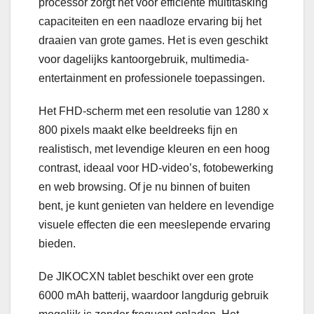
processor zorgt het voor efficiënte multitasking
capaciteiten en een naadloze ervaring bij het
draaien van grote games. Het is even geschikt
voor dagelijks kantoorgebruik, multimedia-
entertainment en professionele toepassingen.
Het FHD-scherm met een resolutie van 1280 x
800 pixels maakt elke beeldreeks fijn en
realistisch, met levendige kleuren en een hoog
contrast, ideaal voor HD-video’s, fotobewerking
en web browsing. Of je nu binnen of buiten
bent, je kunt genieten van heldere en levendige
visuele effecten die een meeslepende ervaring
bieden.
De JIKOCXN tablet beschikt over een grote
6000 mAh batterij, waardoor langdurig gebruik