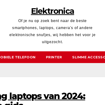
Elektronica
Of je nu op zoek bent naar de beste
smartphones, laptops, camera's of andere
elektronische snufjes, wij hebben het voor je
uitgezocht.
OBIELE TELEFOON
PRINTER
SLIMME ACCESSO
g laptops van 2024: