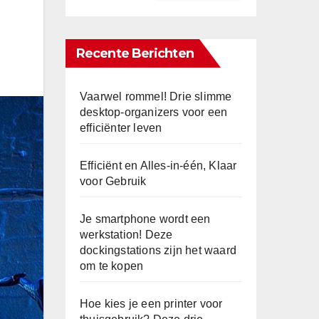
Recente Berichten
Vaarwel rommel! Drie slimme
desktop-organizers voor een
efficiënter leven
Efficiënt en Alles-in-één, Klaar
voor Gebruik
Je smartphone wordt een
werkstation! Deze
dockingstations zijn het waard
om te kopen
Hoe kies je een printer voor