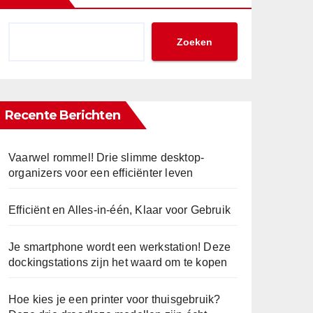
Zoeken
Recente Berichten
Vaarwel rommel! Drie slimme desktop-
organizers voor een efficiënter leven
Efficiënt en Alles-in-één, Klaar voor Gebruik
Je smartphone wordt een werkstation! Deze
dockingstations zijn het waard om te kopen
Hoe kies je een printer voor thuisgebruik?