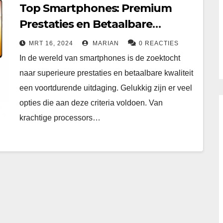
Top Smartphones: Premium
Prestaties en Betaalbare
Kwaliteit
MRT 16, 2024
MARIAN
0 REACTIES
In de wereld van smartphones is de zoektocht
naar superieure prestaties en betaalbare kwaliteit
een voortdurende uitdaging. Gelukkig zijn er veel
opties die aan deze criteria voldoen. Van
krachtige processors…