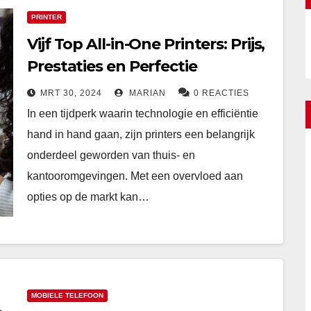
PRINTER
Vijf Top All-in-One Printers: Prijs,
Prestaties en Perfectie
MRT 30, 2024
MARIAN
0 REACTIES
In een tijdperk waarin technologie en efficiëntie
hand in hand gaan, zijn printers een belangrijk
onderdeel geworden van thuis- en
kantooromgevingen. Met een overvloed aan
opties op de markt kan…
MOBIELE TELEFOON