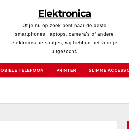
Elektronica
Of je nu op zoek bent naar de beste
smartphones, laptops, camera's of andere
elektronische snufjes, wij hebben het voor je
uitgezocht.
OBIELE TELEFOON
PRINTER
SLIMME ACCESSO