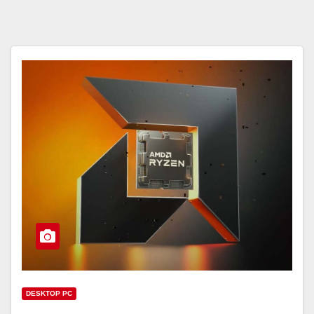
DESKTOP PC