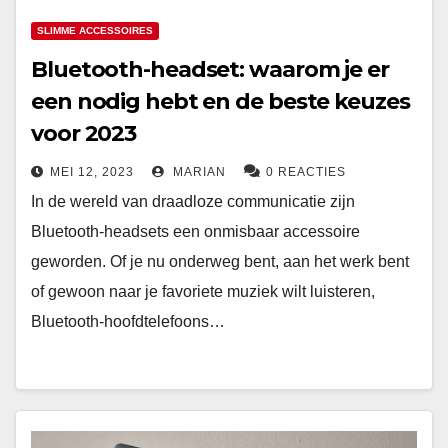
SLIMME ACCESSOIRES
Bluetooth-headset: waarom je er
een nodig hebt en de beste keuzes
voor 2023
MEI 12, 2023
MARIAN
0 REACTIES
In de wereld van draadloze communicatie zijn
Bluetooth-headsets een onmisbaar accessoire
geworden. Of je nu onderweg bent, aan het werk bent
of gewoon naar je favoriete muziek wilt luisteren,
Bluetooth-hoofdtelefoons…