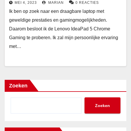
MEI 4, 2023
MARIAN
0 REACTIES
Ik ben op zoek naar een draagbare laptop met
geweldige prestaties en gamingmogelijkheden.
Daarom besloot ik de Lenovo IdeaPad 5 Chrome
Gaming te proberen. Ik zal mijn persoonlijke ervaring
met…
Zoeken
Zoeken