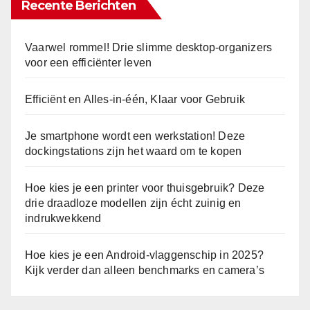
Recente Berichten
Vaarwel rommel! Drie slimme desktop-organizers
voor een efficiënter leven
Efficiënt en Alles-in-één, Klaar voor Gebruik
Je smartphone wordt een werkstation! Deze
dockingstations zijn het waard om te kopen
Hoe kies je een printer voor thuisgebruik? Deze
drie draadloze modellen zijn écht zuinig en
indrukwekkend
Hoe kies je een Android-vlaggenschip in 2025?
Kijk verder dan alleen benchmarks en camera’s