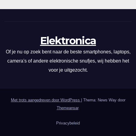
Elektronica
Of je nu op zoek bent naar de beste smartphones, laptops,
camera's of andere elektronische snufjes, wij hebben het
voor je uitgezocht.
Met trots aangedreven door WordPress
|
Thema: News Way door
Themeansar
.
Privacybeleid