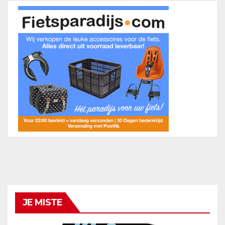
JE MISTE