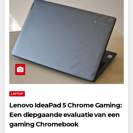
LAPTOP
Lenovo IdeaPad 5 Chrome Gaming:
Een diepgaande evaluatie van een
gaming Chromebook