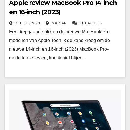
Apple review MacBook Pro 14-inch
en 16-inch (2023)
DEC 18, 2023
MARIAN
0 REACTIES
Een diepgaande blik op de nieuwe MacBook Pro-
modellen van Apple Toen ik de kans kreeg om de
nieuwe 14-inch en 16-inch (2023) MacBook Pro-
modellen te testen, kon ik niet blijer…