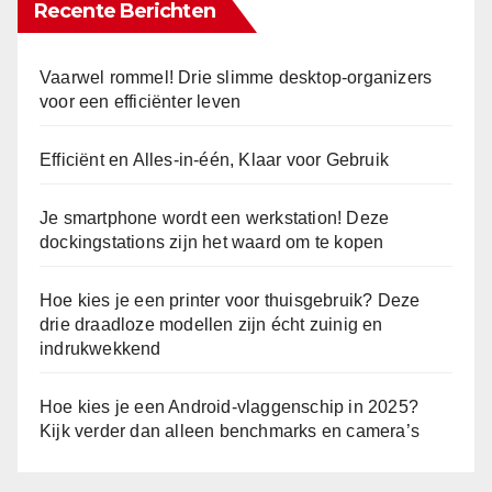
Recente Berichten
Vaarwel rommel! Drie slimme desktop-organizers
voor een efficiënter leven
Efficiënt en Alles-in-één, Klaar voor Gebruik
Je smartphone wordt een werkstation! Deze
dockingstations zijn het waard om te kopen
Hoe kies je een printer voor thuisgebruik? Deze
drie draadloze modellen zijn écht zuinig en
indrukwekkend
Hoe kies je een Android-vlaggenschip in 2025?
Kijk verder dan alleen benchmarks en camera’s