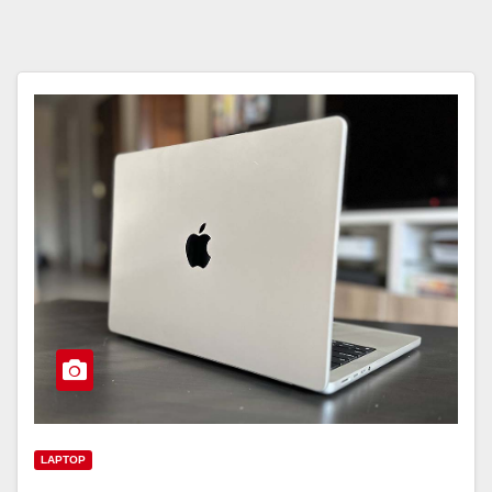
LAPTOP