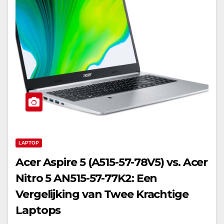
LAPTOP
Acer Aspire 5 (A515-57-78V5) vs. Acer
Nitro 5 AN515-57-77K2: Een
Vergelijking van Twee Krachtige
Laptops