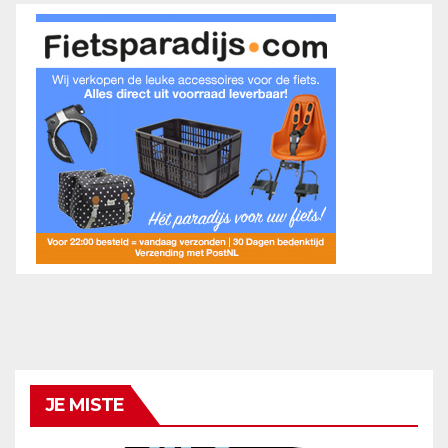
JE MISTE