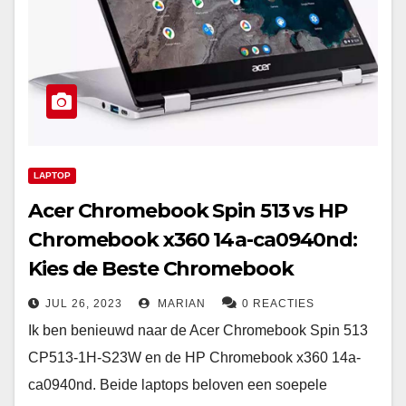
LAPTOP
Acer Chromebook Spin 513 vs HP
Chromebook x360 14a-ca0940nd:
Kies de Beste Chromebook
JUL 26, 2023
MARIAN
0 REACTIES
Ik ben benieuwd naar de Acer Chromebook Spin 513
CP513-1H-S23W en de HP Chromebook x360 14a-
ca0940nd. Beide laptops beloven een soepele