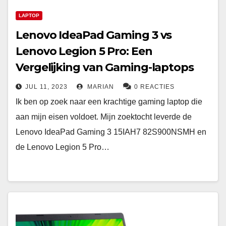
LAPTOP
Lenovo IdeaPad Gaming 3 vs
Lenovo Legion 5 Pro: Een
Vergelijking van Gaming-laptops
JUL 11, 2023
MARIAN
0 REACTIES
Ik ben op zoek naar een krachtige gaming laptop die
aan mijn eisen voldoet. Mijn zoektocht leverde de
Lenovo IdeaPad Gaming 3 15IAH7 82S900NSMH en
de Lenovo Legion 5 Pro…