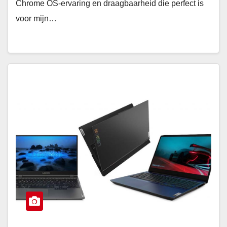
Chrome OS-ervaring en draagbaarheid die perfect is
voor mijn…