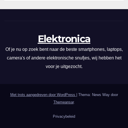
Elektronica
Of je nu op zoek bent naar de beste smartphones, laptops,
camera's of andere elektronische snufjes, wij hebben het
voor je uitgezocht.
Met trots aangedreven door WordPress
|
Thema: News Way door
Themeansar
.
Privacybeleid