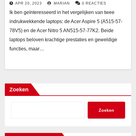
APR 20, 2023
MARIAN
0 REACTIES
Ik ben geïnteresseerd in het vergelijken van twee
indrukwekkende laptops: de Acer Aspire 5 (A515-57-
78V5) en de Acer Nitro 5 AN515-57-77K2. Beide
laptops beloven krachtige prestaties en geweldige
functies, maar…
Zoeken
Zoeken