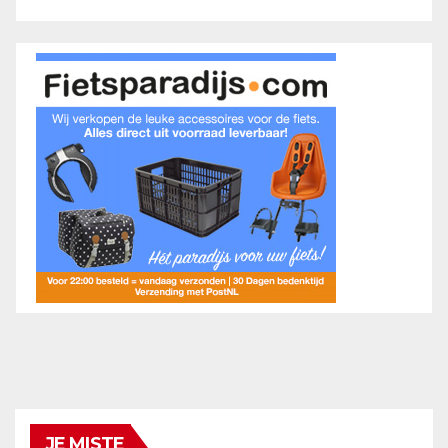
JE MISTE