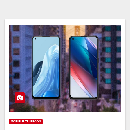
MOBIELE TELEFOON