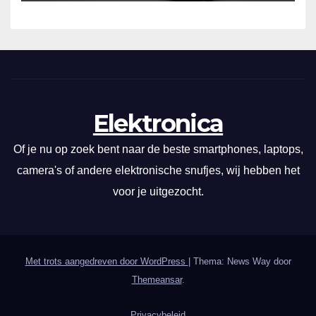
Elektronica
Of je nu op zoek bent naar de beste smartphones, laptops,
camera's of andere elektronische snufjes, wij hebben het
voor je uitgezocht.
Met trots aangedreven door WordPress
|
Thema: News Way door
Themeansar
.
Privacybeleid