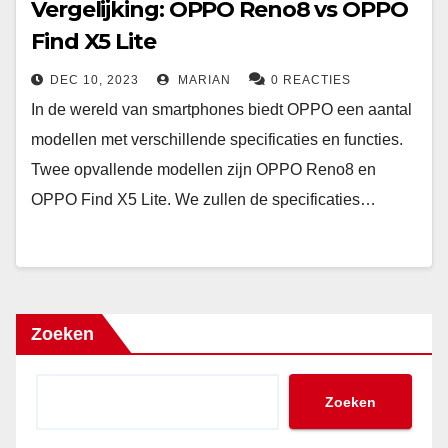
Vergelijking: OPPO Reno8 vs OPPO
Find X5 Lite
DEC 10, 2023
MARIAN
0 REACTIES
In de wereld van smartphones biedt OPPO een aantal
modellen met verschillende specificaties en functies.
Twee opvallende modellen zijn OPPO Reno8 en
OPPO Find X5 Lite. We zullen de specificaties…
Zoeken
Zoeken