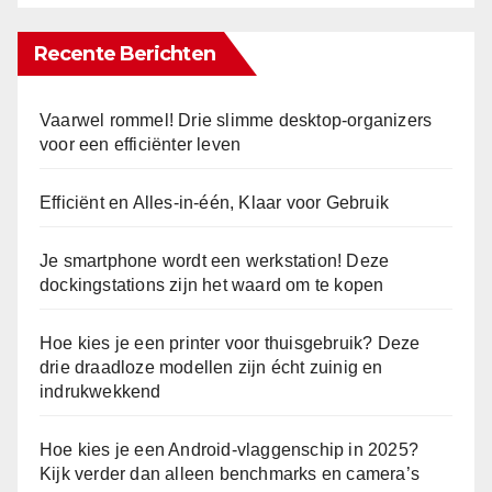
Recente Berichten
Vaarwel rommel! Drie slimme desktop-organizers
voor een efficiënter leven
Efficiënt en Alles-in-één, Klaar voor Gebruik
Je smartphone wordt een werkstation! Deze
dockingstations zijn het waard om te kopen
Hoe kies je een printer voor thuisgebruik? Deze
drie draadloze modellen zijn écht zuinig en
indrukwekkend
Hoe kies je een Android-vlaggenschip in 2025?
Kijk verder dan alleen benchmarks en camera’s