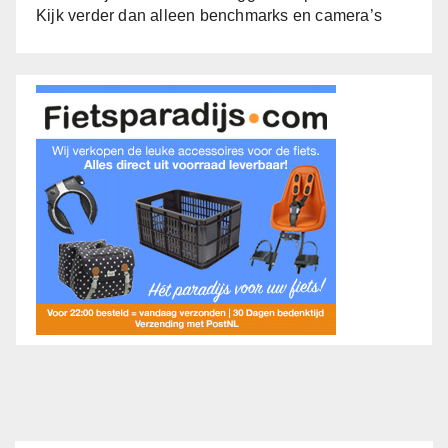
Kijk verder dan alleen benchmarks en camera’s