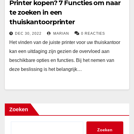
Printer kopen? 7 Functies om naar
te zoeken in een
thuiskantoorprinter
DEC 30, 2022
MARIAN
0 REACTIES
Het vinden van de juiste printer voor uw thuiskantoor
kan een uitdaging zijn gezien de overvloed aan
beschikbare opties en functies. Bij het nemen van
deze beslissing is het belangrijk…
Zoeken
Zoeken