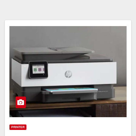
PRINTER