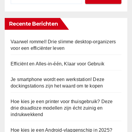
Recente Berichten
Vaarwel rommel! Drie slimme desktop-organizers
voor een efficiënter leven
Efficiënt en Alles-in-één, Klaar voor Gebruik
Je smartphone wordt een werkstation! Deze
dockingstations zijn het waard om te kopen
Hoe kies je een printer voor thuisgebruik? Deze
drie draadloze modellen zijn écht zuinig en
indrukwekkend
Hoe kies je een Android-vlaggenschip in 2025?