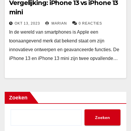
Vergelijking: iPhone 13 vs iPhone 13
mini
OKT 13, 2023
MARIAN
0 REACTIES
In de wereld van smartphones is Apple een
toonaangevend merk dat bekend staat om zijn
innovatieve ontwerpen en geavanceerde functies. De
iPhone 13 en iPhone 13 mini zijn twee opvallende…
Zoeken
Zoeken