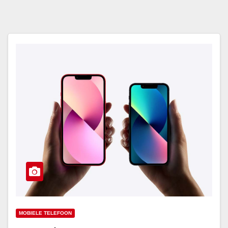
MOBIELE TELEFOON