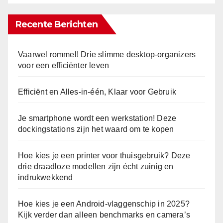
Recente Berichten
Vaarwel rommel! Drie slimme desktop-organizers
voor een efficiënter leven
Efficiënt en Alles-in-één, Klaar voor Gebruik
Je smartphone wordt een werkstation! Deze
dockingstations zijn het waard om te kopen
Hoe kies je een printer voor thuisgebruik? Deze
drie draadloze modellen zijn écht zuinig en
indrukwekkend
Hoe kies je een Android-vlaggenschip in 2025?
Kijk verder dan alleen benchmarks en camera’s