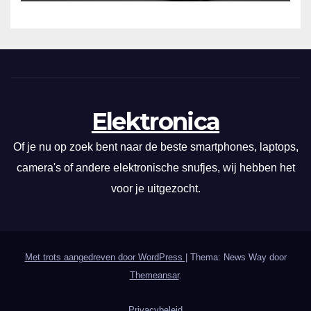
Elektronica
Of je nu op zoek bent naar de beste smartphones, laptops,
camera's of andere elektronische snufjes, wij hebben het
voor je uitgezocht.
Met trots aangedreven door WordPress
|
Thema: News Way door
Themeansar
.
Privacybeleid