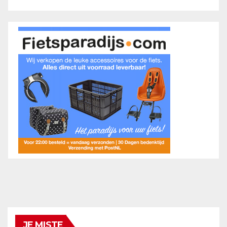
JE MISTE