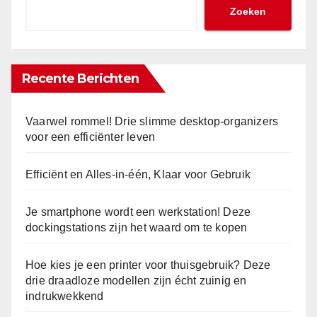
Zoeken
Recente Berichten
Vaarwel rommel! Drie slimme desktop-organizers
voor een efficiënter leven
Efficiënt en Alles-in-één, Klaar voor Gebruik
Je smartphone wordt een werkstation! Deze
dockingstations zijn het waard om te kopen
Hoe kies je een printer voor thuisgebruik? Deze
drie draadloze modellen zijn écht zuinig en
indrukwekkend