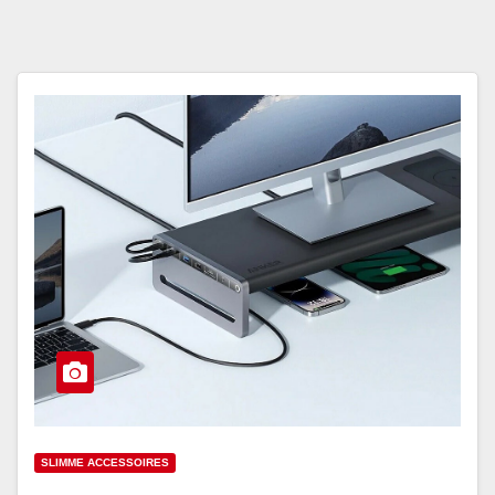
SLIMME ACCESSOIRES