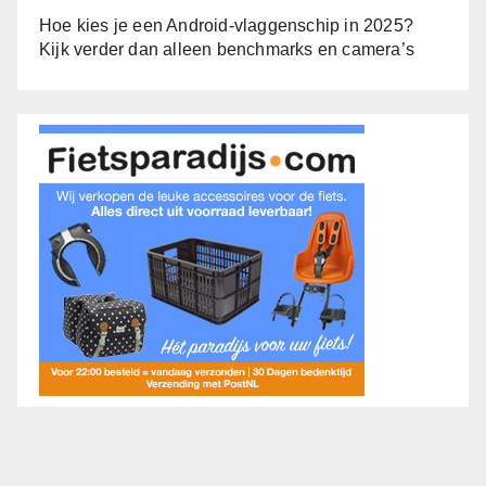
Hoe kies je een Android-vlaggenschip in 2025?
Kijk verder dan alleen benchmarks en camera’s