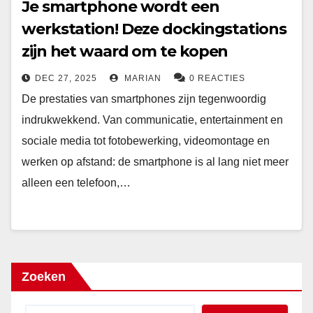
Je smartphone wordt een
werkstation! Deze dockingstations
zijn het waard om te kopen
DEC 27, 2025
MARIAN
0 REACTIES
De prestaties van smartphones zijn tegenwoordig
indrukwekkend. Van communicatie, entertainment en
sociale media tot fotobewerking, videomontage en
werken op afstand: de smartphone is al lang niet meer
alleen een telefoon,…
Zoeken