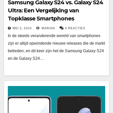
Samsung Galaxy S24 vs. Galaxy S24
Ultra: Een Vergelijking van
Topklasse Smartphones
MEI 3, 2024
MARIAN
0 REACTIES
In de steeds veranderende wereld van smartphones
zijn er altijd opwindende nieuwe releases die de markt
betreden, en dit keer zijn het de Samsung Galaxy S24
en de Galaxy S24…