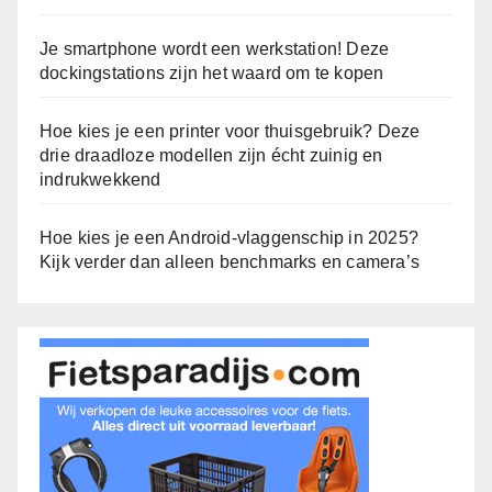
Je smartphone wordt een werkstation! Deze
dockingstations zijn het waard om te kopen
Hoe kies je een printer voor thuisgebruik? Deze
drie draadloze modellen zijn écht zuinig en
indrukwekkend
Hoe kies je een Android-vlaggenschip in 2025?
Kijk verder dan alleen benchmarks en camera’s