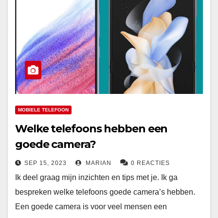
MOBIELE TELEFOON
Welke telefoons hebben een
goede camera?
SEP 15, 2023
MARIAN
0 REACTIES
Ik deel graag mijn inzichten en tips met je. Ik ga
bespreken welke telefoons goede camera’s hebben.
Een goede camera is voor veel mensen een