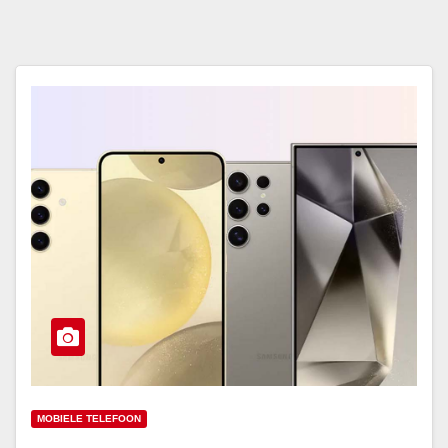
MOBIELE TELEFOON