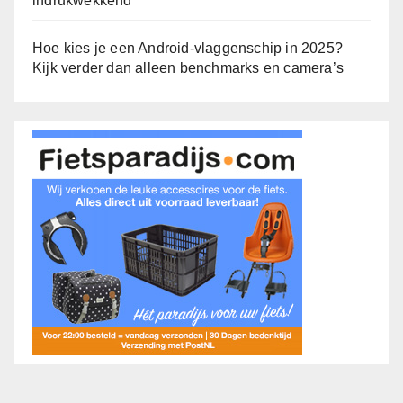
indrukwekkend
Hoe kies je een Android-vlaggenschip in 2025?
Kijk verder dan alleen benchmarks en camera’s