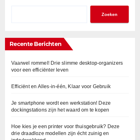
Zoeken
Recente Berichten
Vaarwel rommel! Drie slimme desktop-organizers
voor een efficiënter leven
Efficiënt en Alles-in-één, Klaar voor Gebruik
Je smartphone wordt een werkstation! Deze
dockingstations zijn het waard om te kopen
Hoe kies je een printer voor thuisgebruik? Deze
drie draadloze modellen zijn écht zuinig en