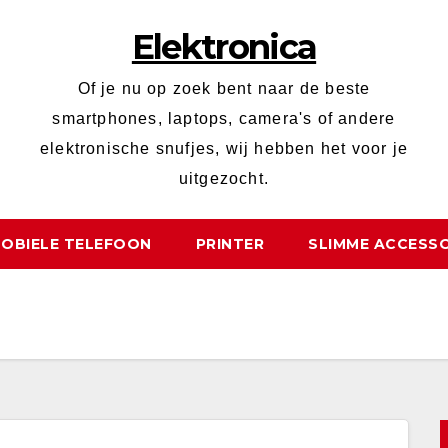
Elektronica
Of je nu op zoek bent naar de beste
smartphones, laptops, camera's of andere
elektronische snufjes, wij hebben het voor je
uitgezocht.
OBIELE TELEFOON
PRINTER
SLIMME ACCESSO