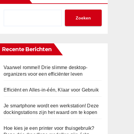
Zoeken
Recente Berichten
Vaarwel rommel! Drie slimme desktop-
organizers voor een efficiënter leven
Efficiënt en Alles-in-één, Klaar voor Gebruik
Je smartphone wordt een werkstation! Deze
dockingstations zijn het waard om te kopen
Hoe kies je een printer voor thuisgebruik?